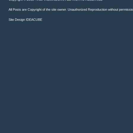
All Posts are Copyright of the site owner. Unauthorized Reproduction without permission 
Site Design
IDEACUBE