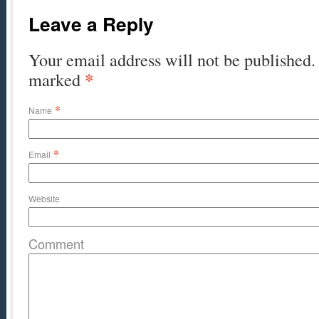
Leave a Reply
Your email address will not be published. 
*
marked
*
Name
*
Email
Website
Comment