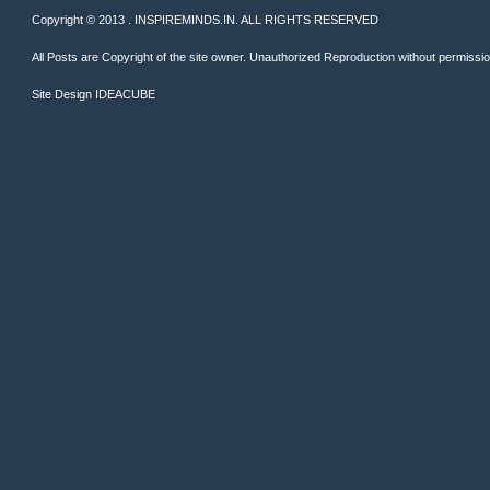
Copyright © 2013 . INSPIREMINDS.IN. ALL RIGHTS RESERVED
All Posts are Copyright of the site owner. Unauthorized Reproduction without permission 
Site Design
IDEACUBE